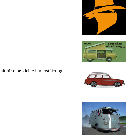
it für eine kleine Unterstützung