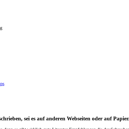
ng
pps
chrieben, sei es auf anderen Webseiten oder auf Papier