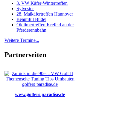
3. VW Käfer-Wintertreffen
Sylvester
28. Maikäfertreffen Hannover
Beautiful Budel
Oldtimertreffen Krefeld an der
Pferderennbahn
Weitere Termine...
Partnerseiten
www.golfers-paradise.de