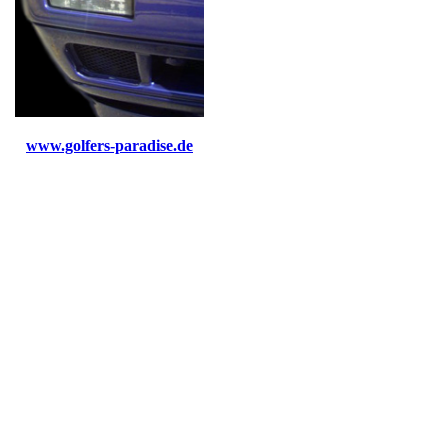
www.golfers-paradise.de