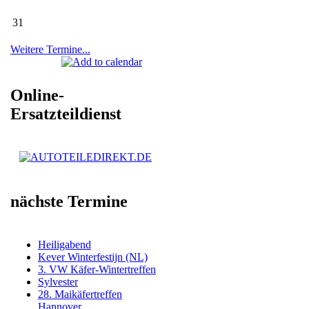
31
Weitere Termine...
Online-
Ersatzteildienst
nächste Termine
Heiligabend
Kever Winterfestijn (NL)
3. VW Käfer-Wintertreffen
Sylvester
28. Maikäfertreffen
Hannover