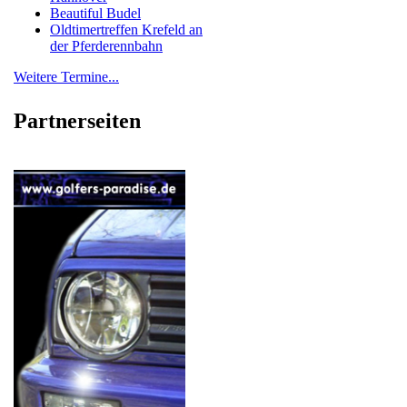
Beautiful Budel
Oldtimertreffen Krefeld an
der Pferderennbahn
Weitere Termine...
Partnerseiten