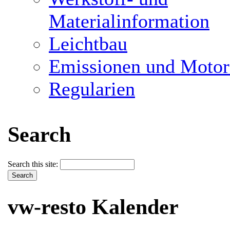
Materialinformation
Leichtbau
Emissionen und Motor
Regularien
Search
Search this site:
vw-resto Kalender