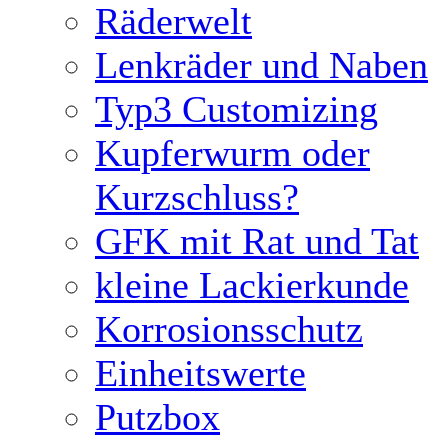
Räderwelt
Lenkräder und Naben
Typ3 Customizing
Kupferwurm oder
Kurzschluss?
GFK mit Rat und Tat
kleine Lackierkunde
Korrosionsschutz
Einheitswerte
Putzbox