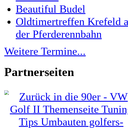
Beautiful Budel
Oldtimertreffen Krefeld 
der Pferderennbahn
Weitere Termine...
Partnerseiten