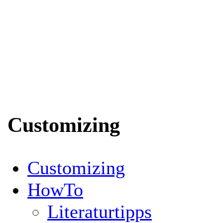
Customizing
Customizing
HowTo
Literaturtipps