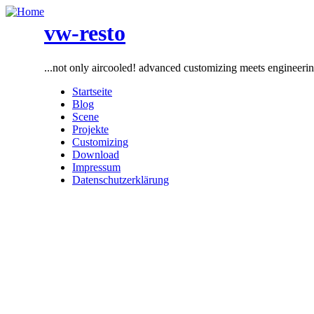
vw-resto
...not only aircooled! advanced customizing meets engineeri
Startseite
Blog
Scene
Projekte
Customizing
Download
Impressum
Datenschutzerklärung