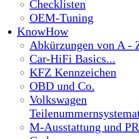
Checklisten
OEM-Tuning
KnowHow
Abkürzungen von A - 
Car-HiFi Basics...
KFZ Kennzeichen
OBD und Co.
Volkswagen
Teilenummernsystemat
M-Ausstattung und PR