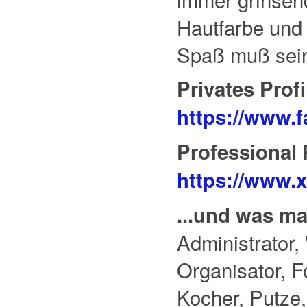
Hautfarbe und 
Spaß muß sein
Privates Profi
https://www.f
Professional 
https://www.x
...und was ma
Administrator
Organisator, F
Kocher, Putze