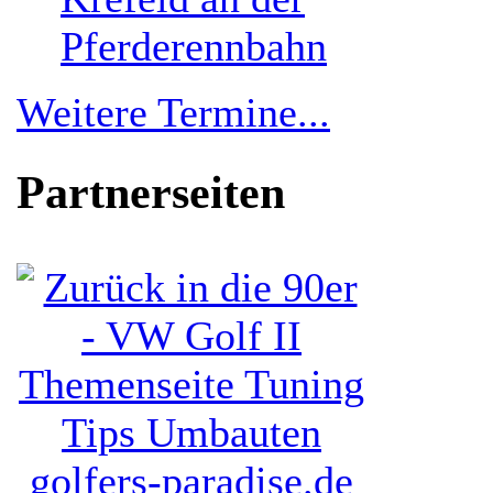
Pferderennbahn
Weitere Termine...
Partnerseiten