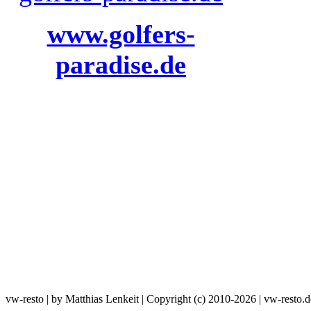
www.golfers-
paradise.de
vw-resto | by Matthias Lenkeit | Copyright (c) 2010-2026 | vw-resto.d