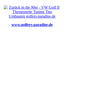
www.golfers-paradise.de