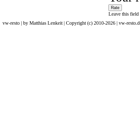
Leave this field
vw-resto | by Matthias Lenkeit | Copyright (c) 2010-2026 | vw-resto.d