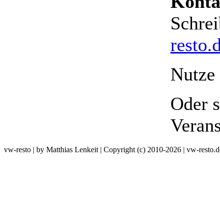
Konta
Schrei
resto.
Nutze
Oder s
Verans
vw-resto | by Matthias Lenkeit | Copyright (c) 2010-2026 | vw-resto.d