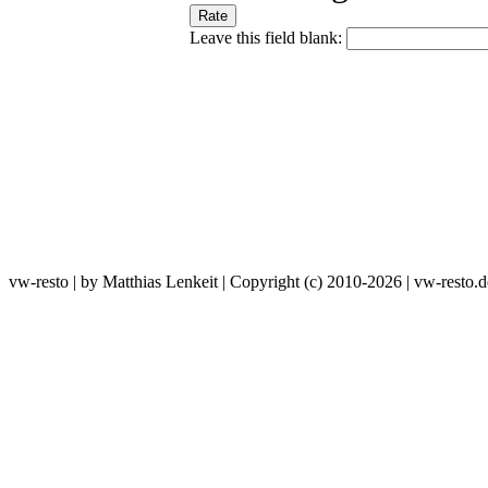
Leave this field blank:
vw-resto | by Matthias Lenkeit | Copyright (c) 2010-2026 | vw-resto.d