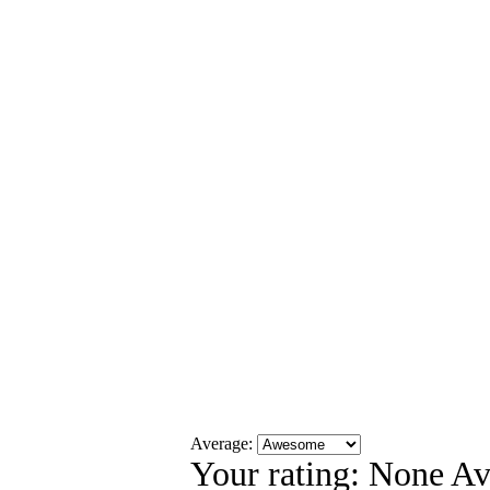
Average:
Your rating:
None
Av